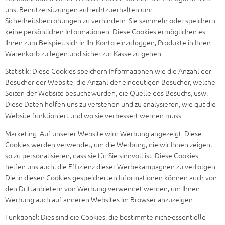
uns, Benutzersitzungen aufrechtzuerhalten und
Sicherheitsbedrohungen zu verhindern. Sie sammeln oder speichern
keine persönlichen Informationen. Diese Cookies ermöglichen es
Ihnen zum Beispiel, sich in Ihr Konto einzuloggen, Produkte in Ihren
Warenkorb zu legen und sicher zur Kasse zu gehen.
Statistik: Diese Cookies speichern Informationen wie die Anzahl der
Besucher der Website, die Anzahl der eindeutigen Besucher, welche
Seiten der Website besucht wurden, die Quelle des Besuchs, usw.
Diese Daten helfen uns zu verstehen und zu analysieren, wie gut die
Website funktioniert und wo sie verbessert werden muss.
Marketing: Auf unserer Website wird Werbung angezeigt. Diese
Cookies werden verwendet, um die Werbung, die wir Ihnen zeigen,
so zu personalisieren, dass sie für Sie sinnvoll ist. Diese Cookies
helfen uns auch, die Effizienz dieser Werbekampagnen zu verfolgen.
Die in diesen Cookies gespeicherten Informationen können auch von
den Drittanbietern von Werbung verwendet werden, um Ihnen
Werbung auch auf anderen Websites im Browser anzuzeigen.
Funktional: Dies sind die Cookies, die bestimmte nicht-essentielle