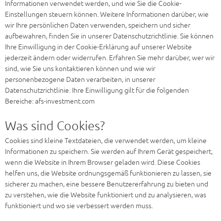
Informationen verwendet werden, und wie Sie die Cookie-
Einstellungen steuern können. Weitere Informationen darüber, wie
wir Ihre persönlichen Daten verwenden, speichern und sicher
aufbewahren, finden Sie in unserer Datenschutzrichtlinie. Sie können
Ihre Einwilligung in der Cookie-Erklärung auf unserer Website
jederzeit ändern oder widerrufen. Erfahren Sie mehr darüber, wer wir
sind, wie Sie uns kontaktieren können und wie wir
personenbezogene Daten verarbeiten, in unserer
Datenschutzrichtlinie. Ihre Einwilligung gilt für die folgenden
Bereiche: afs-investment.com
Was sind Cookies?
Cookies sind kleine Textdateien, die verwendet werden, um kleine
Informationen zu speichern. Sie werden auf Ihrem Gerät gespeichert,
wenn die Website in Ihrem Browser geladen wird. Diese Cookies
helfen uns, die Website ordnungsgemäß funktionieren zu lassen, sie
sicherer zu machen, eine bessere Benutzererfahrung zu bieten und
zu verstehen, wie die Website funktioniert und zu analysieren, was
funktioniert und wo sie verbessert werden muss.