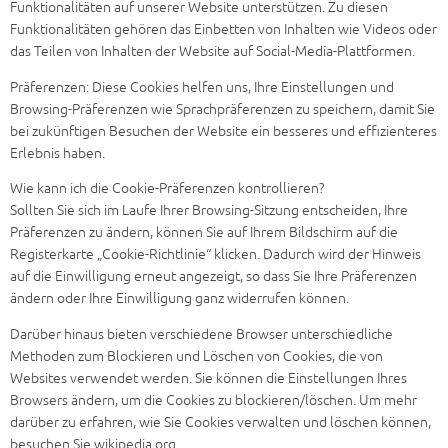
Funktionalitäten auf unserer Website unterstützen. Zu diesen
Funktionalitäten gehören das Einbetten von Inhalten wie Videos oder
das Teilen von Inhalten der Website auf Social-Media-Plattformen.
Präferenzen: Diese Cookies helfen uns, Ihre Einstellungen und
Browsing-Präferenzen wie Sprachpräferenzen zu speichern, damit Sie
bei zukünftigen Besuchen der Website ein besseres und effizienteres
Erlebnis haben.
Wie kann ich die Cookie-Präferenzen kontrollieren?
Sollten Sie sich im Laufe Ihrer Browsing-Sitzung entscheiden, Ihre
Präferenzen zu ändern, können Sie auf Ihrem Bildschirm auf die
Registerkarte „Cookie-Richtlinie“ klicken. Dadurch wird der Hinweis
auf die Einwilligung erneut angezeigt, so dass Sie Ihre Präferenzen
ändern oder Ihre Einwilligung ganz widerrufen können.
Darüber hinaus bieten verschiedene Browser unterschiedliche
Methoden zum Blockieren und Löschen von Cookies, die von
Websites verwendet werden. Sie können die Einstellungen Ihres
Browsers ändern, um die Cookies zu blockieren/löschen. Um mehr
darüber zu erfahren, wie Sie Cookies verwalten und löschen können,
besuchen Sie wikipedia.org.