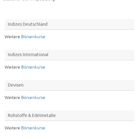
Indizes Deutschland
Weitere
Börsenkurse
Indizes International
Weitere
Börsenkurse
Devisen
Weitere
Börsenkurse
Rohstoffe & Edelmetalle
Weitere
Börsenkurse