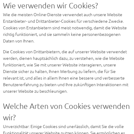
Wie verwenden wir Cookies?
Wie die meisten Online-Dienste verwendet auch unsere Website
Erstanbieter- und Drittanbieter-Cookies für verschiedene Zwecke.
Cookies von Erstanbietern sind meist notwendig, damit die Website
richtig funktioniert, und sie sammeln keine personenbezogenen
Daten von Ihnen.
Die Cookies von Drittanbietern, die auf unserer Website verwendet
werden, dienen hauptsächlich dazu, zu verstehen, wie die Website
funktioniert, wie Sie mit unserer Website interagieren, unsere
Dienste sicher zu halten, Ihnen Werbung zu liefern, die für Sie
relevant ist, und alles in allem Ihnen eine bessere und verbesserte
Benutzererfahrung zu bieten und Ihre zukünftigen Interaktionen mit
unserer Website zu beschleunigen.
Welche Arten von Cookies verwenden
wir?
Unverzichtbar: Einige Cookies sind unerlässlich, damit Sie die volle
Funktionalität unserer Website nutzen können. Sie ermöglichen es