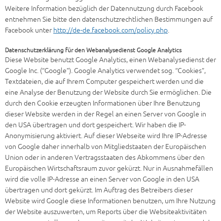
Weitere Information bezüglich der Datennutzung durch Facebook
entnehmen Sie bitte den datenschutzrechtlichen Bestimmungen auf
Facebook unter
http://de-de.facebook.com/policy.php
.
Datenschutzerklärung für den Webanalysedienst Google Analytics
Diese Website benutzt Google Analytics, einen Webanalysedienst der
Google Inc. (“Google”). Google Analytics verwendet sog. “Cookies”,
Textdateien, die auf Ihrem Computer gespeichert werden und die
eine Analyse der Benutzung der Website durch Sie ermöglichen. Die
durch den Cookie erzeugten Informationen über Ihre Benutzung
dieser Website werden in der Regel an einen Server von Google in
den USA übertragen und dort gespeichert. Wir haben die IP-
Anonymisierung aktiviert. Auf dieser Webseite wird Ihre IP-Adresse
von Google daher innerhalb von Mitgliedstaaten der Europäischen
Union oder in anderen Vertragsstaaten des Abkommens über den
Europäischen Wirtschaftsraum zuvor gekürzt. Nur in Ausnahmefällen
wird die volle IP-Adresse an einen Server von Google in den USA
übertragen und dort gekürzt. Im Auftrag des Betreibers dieser
Website wird Google diese Informationen benutzen, um Ihre Nutzung
der Website auszuwerten, um Reports über die Websiteaktivitäten