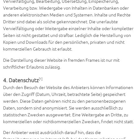
Vervielfältigung, Bearbeitung, Übersetzung, Einspeicherung,
Verarbeitung bzw. Wiedergabe von Inhalten in Datenbanken oder
anderen elektronischen Medien und Systemen. Inhalte und Rechte
Dritter sind dabei als solche gekennzeichnet. Die unerlaubte
Vervielfältigung oder Weitergabe einzelner Inhalte oder kompletter
Seiten ist nicht gestattet und strafbar. Lediglich die Herstellung von
Kopien und Downloads für den persönlichen, privaten und nicht
kommerziellen Gebrauch ist erlaubt.
Die Darstellung dieser Website in fremden Frames ist nur mit
schriftlicher Erlaubnis zulässig.
[1]
4. Datenschutz
Durch den Besuch der Website des Anbieters können Informationen
über den Zugriff (Datum, Uhrzeit, betrachtete Seite) gespeichert
werden. Diese Daten gehören nicht zu den personenbezogenen
Daten, sondern sind anonymisiert. Sie werden ausschließlich zu
statistischen Zwecken ausgewertet. Eine Weitergabe an Dritte, zu
kommerziellen oder nichtkommerziellen Zwecken, findet nicht statt.
Der Anbieter weist ausdrücklich darauf hin, dass die