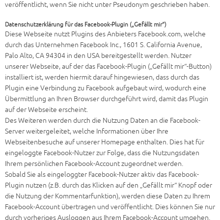
veröffentlicht, wenn Sie nicht unter Pseudonym geschrieben haben.
Datenschutzerklärung für das Facebook-Plugin („Gefällt mir“)
Diese Webseite nutzt Plugins des Anbieters Facebook.com, welche
durch das Unternehmen Facebook Inc., 1601 S. California Avenue,
Palo Alto, CA 94304 in den USA bereitgestellt werden. Nutzer
unserer Webseite, auf der das Facebook-Plugin („Gefällt mir“-Button)
installiert ist, werden hiermit darauf hingewiesen, dass durch das
Plugin eine Verbindung zu Facebook aufgebaut wird, wodurch eine
Übermittlung an Ihren Browser durchgeführt wird, damit das Plugin
auf der Webseite erscheint.
Des Weiteren werden durch die Nutzung Daten an die Facebook-
Server weitergeleitet, welche Informationen über Ihre
Webseitenbesuche auf unserer Homepage enthalten. Dies hat für
eingeloggte Facebook-Nutzer zur Folge, dass die Nutzungsdaten
Ihrem persönlichen Facebook-Account zugeordnet werden.
Sobald Sie als eingeloggter Facebook-Nutzer aktiv das Facebook-
Plugin nutzen (z.B. durch das Klicken auf den „Gefällt mir“ Knopf oder
die Nutzung der Kommentarfunktion), werden diese Daten zu Ihrem
Facebook-Account übertragen und veröffentlicht. Dies können Sie nur
durch vorheriges Ausloggen aus Ihrem Facebook-Account umgehen.