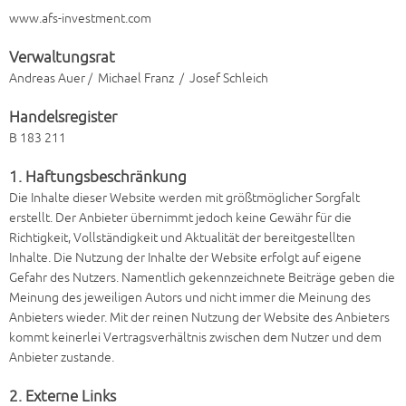
www.afs-investment.com
Verwaltungsrat
Andreas Auer / Michael Franz / Josef Schleich
Handelsregister
B 183 211
1. Haftungsbeschränkung
Die Inhalte dieser Website werden mit größtmöglicher Sorgfalt
erstellt. Der Anbieter übernimmt jedoch keine Gewähr für die
Richtigkeit, Vollständigkeit und Aktualität der bereitgestellten
Inhalte. Die Nutzung der Inhalte der Website erfolgt auf eigene
Gefahr des Nutzers. Namentlich gekennzeichnete Beiträge geben die
Meinung des jeweiligen Autors und nicht immer die Meinung des
Anbieters wieder. Mit der reinen Nutzung der Website des Anbieters
kommt keinerlei Vertragsverhältnis zwischen dem Nutzer und dem
Anbieter zustande.
2. Externe Links